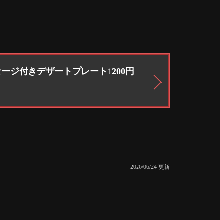
ージ付きデザートプレート1200円
2026/06/24 更新