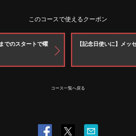
このコースで使えるクーポン
6時までのスタートで曜
【記念日使いに】メッセ
コース一覧へ戻る