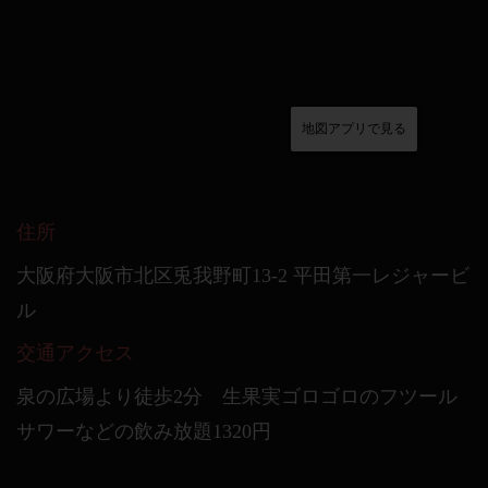
地図アプリで見る
住所
大阪府大阪市北区兎我野町13-2 平田第一レジャービ
ル
交通アクセス
泉の広場より徒歩2分 生果実ゴロゴロのフツール
サワーなどの飲み放題1320円