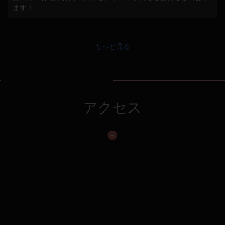
ます！
もっと見る
アクセス