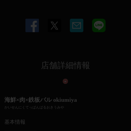
店舗詳細情報
海鮮×肉×鉄板バル okiumiya
かいせんにくてっぱんばるおきうみや
基本情報