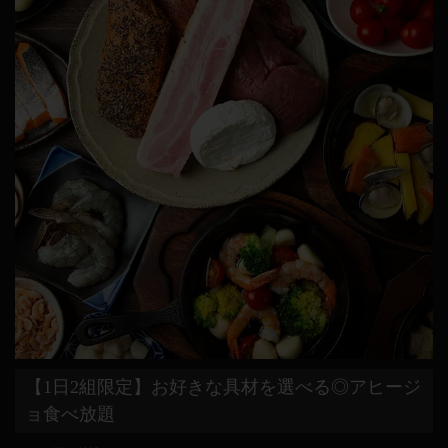
【1日2組限定】お好きな具材を選べる◎アヒージ
ョ食べ放題