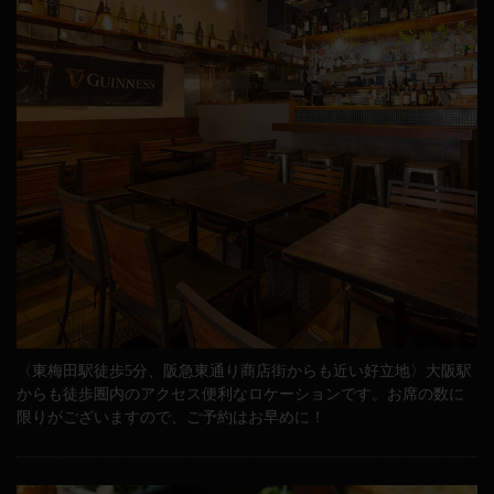
〈東梅田駅徒歩5分、阪急東通り商店街からも近い好立地〉大阪駅
からも徒歩圏内のアクセス便利なロケーションです。お席の数に
限りがございますので、ご予約はお早めに！