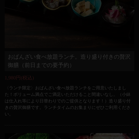
おばんざい食べ放題ランチ。造り盛り付きの贅沢
御膳（前日までの要予約）
1,980円
(税込)
〈ランチ限定〉おばんざい食べ放題ランチをご用意いたしまし
た！ボリューム満点でご満足いただけること間違いなし。（小鉢
は仕入れ等により日替わりでのご提供となります！）造り盛り付
きの贅沢御膳です。ランチタイムのお集まりにぜひご利用くださ
い。