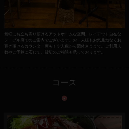
気軽にお立ち寄り頂けるアットホームな空間、レイアウト自在な
テーブル席でのご案内でございます。お一人様もお気兼ねなくお
寛ぎ頂けるカウンター席も！少人数から団体さままで。ご利用人
数やご予算に応じて、貸切のご相談も承っております。
コース